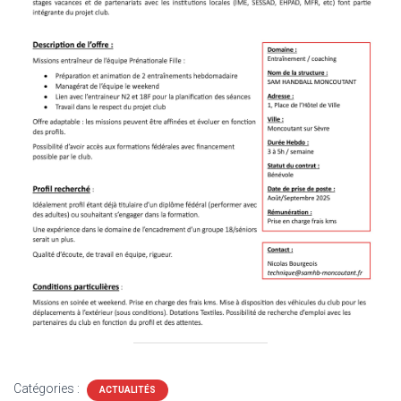
Catégories :
ACTUALITÉS