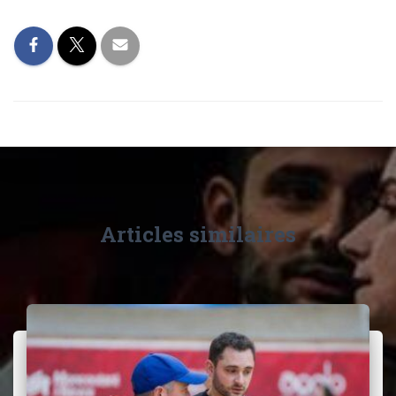
Articles similaires