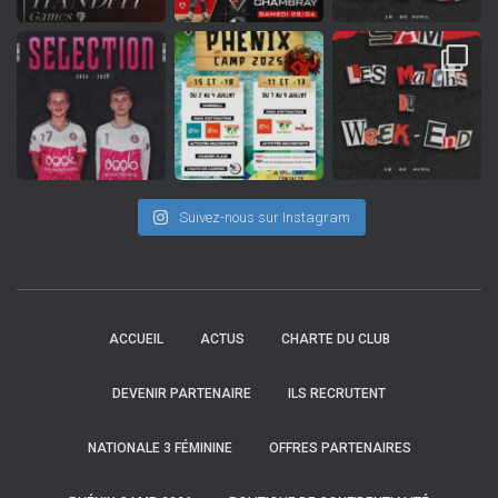
Suivez-nous sur Instagram
ACCUEIL
ACTUS
CHARTE DU CLUB
DEVENIR PARTENAIRE
ILS RECRUTENT
NATIONALE 3 FÉMININE
OFFRES PARTENAIRES