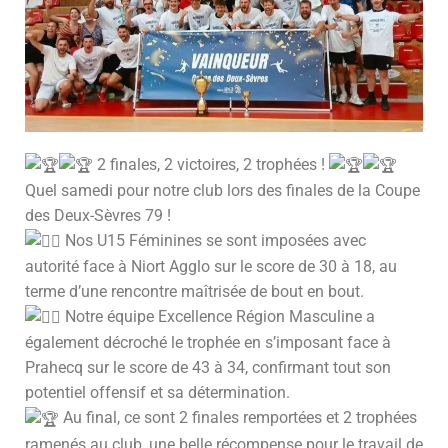
2 finales, 2 victoires, 2 trophées !
Quel samedi pour notre club lors des finales de la Coupe
des Deux-Sèvres 79 !
Nos U15 Féminines se sont imposées avec
autorité face à Niort Agglo sur le score de 30 à 18, au
terme d’une rencontre maîtrisée de bout en bout.
Notre équipe Excellence Région Masculine a
également décroché le trophée en s’imposant face à
Prahecq sur le score de 43 à 34, confirmant tout son
potentiel offensif et sa détermination.
Au final, ce sont 2 finales remportées et 2 trophées
ramenés au club, une belle récompense pour le travail de