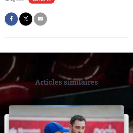
Articles similaires