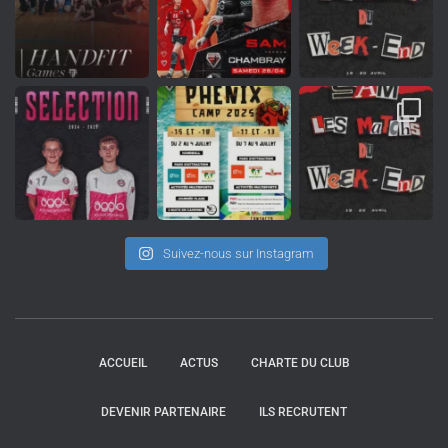
Suivez-nous sur Instagram
ACCUEIL
ACTUS
CHARTE DU CLUB
DEVENIR PARTENAIRE
ILS RECRUTENT