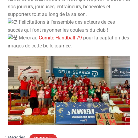
nos joueurs, joueuses, entraîneurs, bénévoles et
supporters tout au long de la saison.
Félicitations à l’ensemble des acteurs de ces
succès qui font rayonner les couleurs du club !
Merci au
Comité Handball 79
pour la captation des
images de cette belle journée.
Catégories :
ACTUALITÉS