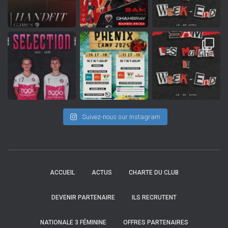
Suivez-nous sur Instagram
ACCUEIL
ACTUS
CHARTE DU CLUB
DEVENIR PARTENAIRE
ILS RECRUTENT
NATIONALE 3 FÉMININE
OFFRES PARTENAIRES