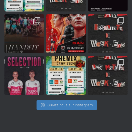
Suivez-nous sur Instagram