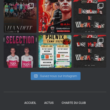
Suivez-nous sur Instagram
ACCUEIL
ACTUS
CHARTE DU CLUB