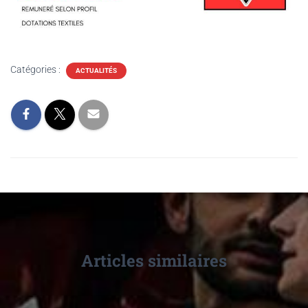
Catégories :
ACTUALITÉS
Articles similaires