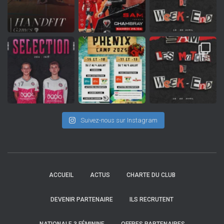
Suivez-nous sur Instagram
ACCUEIL
ACTUS
CHARTE DU CLUB
DEVENIR PARTENAIRE
ILS RECRUTENT