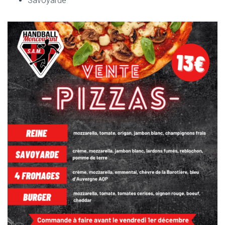
Savoyarde