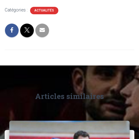
Catégories :
ACTUALITÉS
Articles similaires