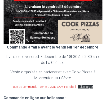
Commande à faire avant le vendredi 1er décembre.
Livraison le vendredi 8 décembre de 18h30 à 20h30 salle
de La Chênaie.
Vente organisée en partenariat avec Cook Pizzas à
Moncoutant sur Sèvre.
Bon de commande _ vente pizzas SAM Handball
Télécharger
Commande en ligne sur helloasso :