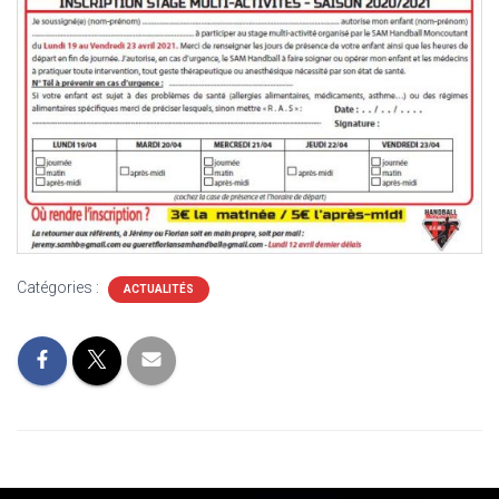
Catégories :
ACTUALITÉS