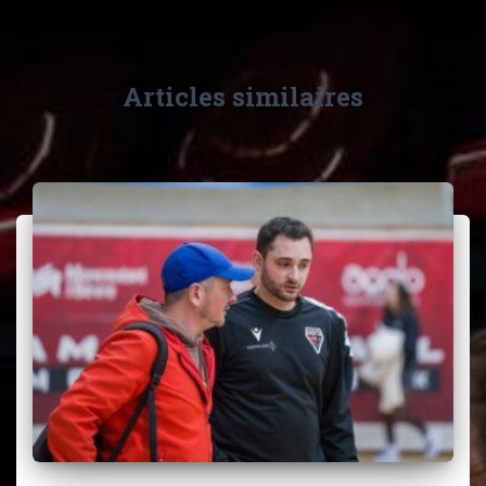
Articles similaires